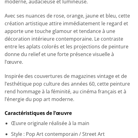
moderne, audacieuse et lumineuse.
Avec ses nuances de rose, orange, jaune et bleu, cette
création artistique attire immédiatement le regard et
apporte une touche glamour et tendance à une
décoration intérieure contemporaine. Le contraste
entre les aplats colorés et les projections de peinture
donne du relief et une forte présence visuelle à
l’œuvre.
Inspirée des couvertures de magazines vintage et de
l’esthétique pop culture des années 60, cette peinture
rend hommage à la féminité, au cinéma français et à
l’énergie du pop art moderne.
Caractéristiques de l’œuvre
Œuvre originale réalisée à la main
Style : Pop Art contemporain / Street Art