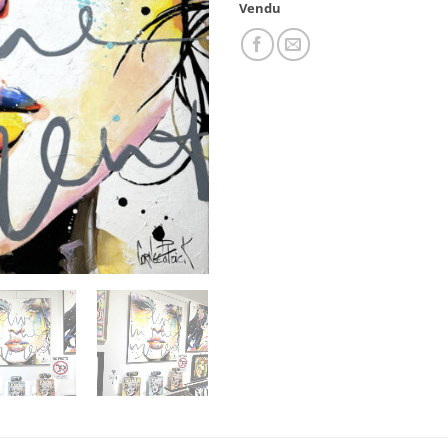
Vendu