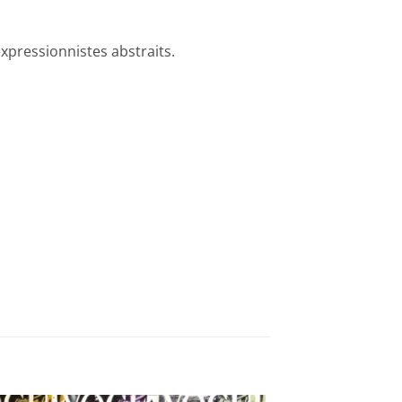
xpressionnistes abstraits.