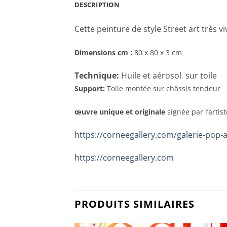
DESCRIPTION
Cette peinture de style Street art très
Dimensions cm
:
80 x 80 x 3 cm
Technique:
Huile et aérosol sur toile
Support:
Toile montée sur châssis tendeur
œuvre unique et originale
signée par l’artis
https://corneegallery.com/galerie-pop-
https://corneegallery.com
PRODUITS SIMILAIRES