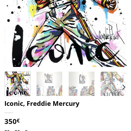
Iconic, Freddie Mercury
350
€