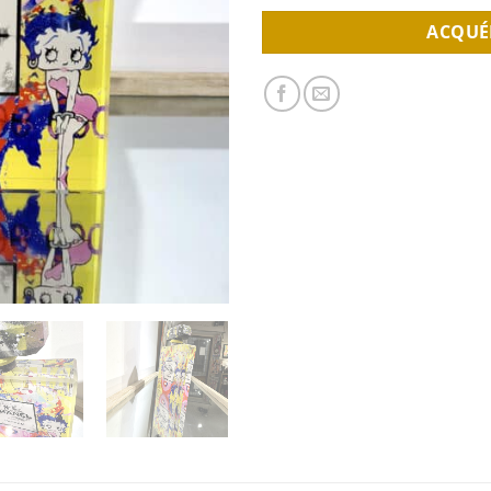
ACQUÉ