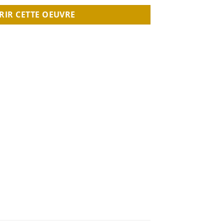
RIR CETTE OEUVRE