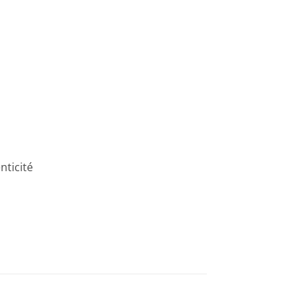
nticité