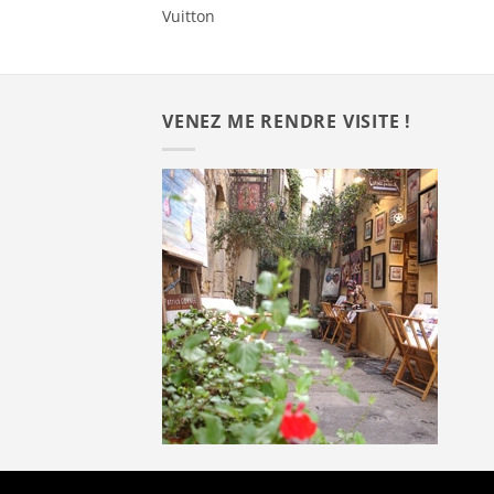
Vuitton
VENEZ ME RENDRE VISITE !