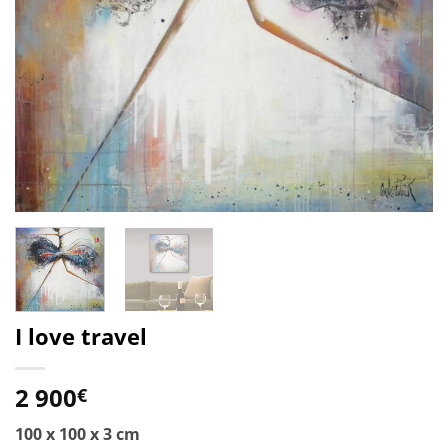
I love travel
2 900
€
100 x 100 x 3 cm