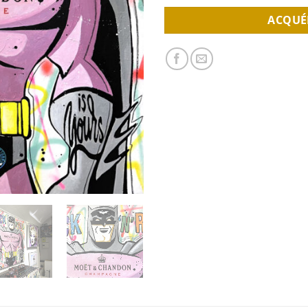
ACQUÉ