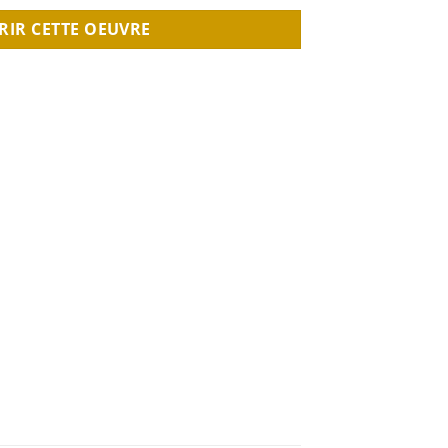
RIR CETTE OEUVRE