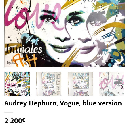
Audrey Hepburn, Vogue, blue version
2 200
€